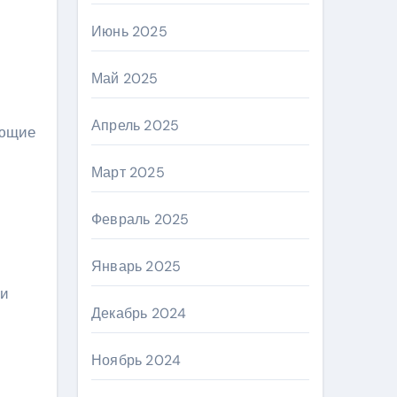
Июнь 2025
Май 2025
Апрель 2025
ующие
Март 2025
Февраль 2025
Январь 2025
ли
Декабрь 2024
Ноябрь 2024