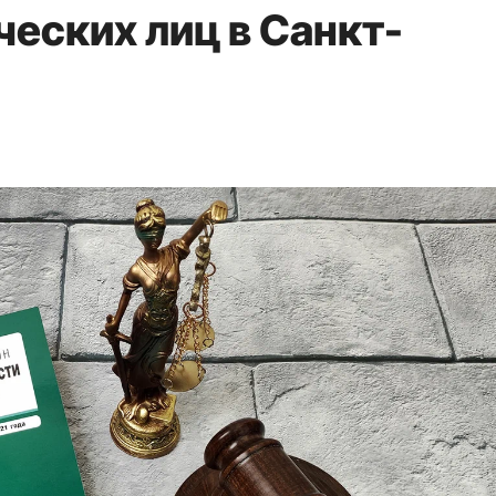
еских лиц в Санкт-