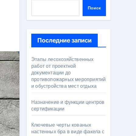
Поиск
Последние записи
Этапы лесохозяйственных
работ от проектной
документации до
противопожарных мероприятий
и обустройства мест отдыха
Назначение и функции центров
сертификации
Ключевые черты кованых
настенных бра в виде факела с