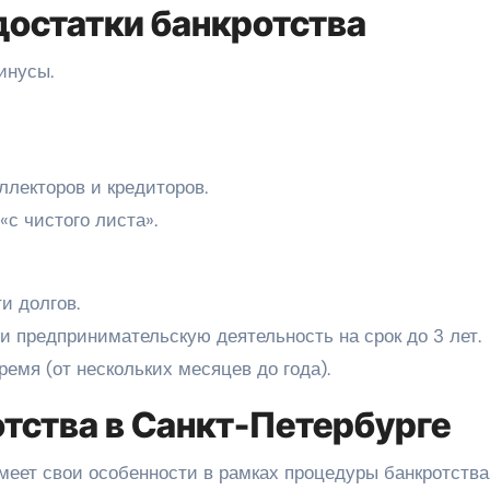
остатки банкротства
инусы.
ллекторов и кредиторов.
с чистого листа».
и долгов.
 предпринимательскую деятельность на срок до 3 лет.
емя (от нескольких месяцев до года).
тства в Санкт-Петербурге
имеет свои особенности в рамках процедуры банкротства