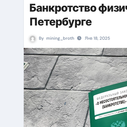
Банкротство физич
Петербурге
By
mining_broth
Янв 18, 2025