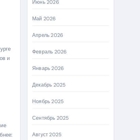
Июнь 2026
Май 2026
Апрель 2026
урге
Февраль 2026
ов и
Январь 2026
Декабрь 2025
Ноябрь 2025
Сентябрь 2025
ние
бнее:
Август 2025