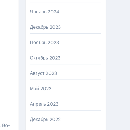
Январь 2024
Декабрь 2023
Ноябрь 2023
Октябрь 2023
Август 2023
Май 2023
Апрель 2023
Декабрь 2022
. Во-