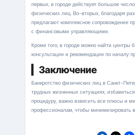
первых, в городе действует большое числ
физических лиц. Во-вторых, благодаря ра
предлагают комплексное сопровождение пр
с финансовыми управляющими.
Кроме того, в городе можно найти центры
консультации и рекомендации по началу пр
▎Заключение
Банкротство физических лиц в Санкт-Пете
трудных жизненных ситуациях, избавиться
процедуру, важно взвесить все плюсы и ми
профессионалам, чтобы минимизировать в