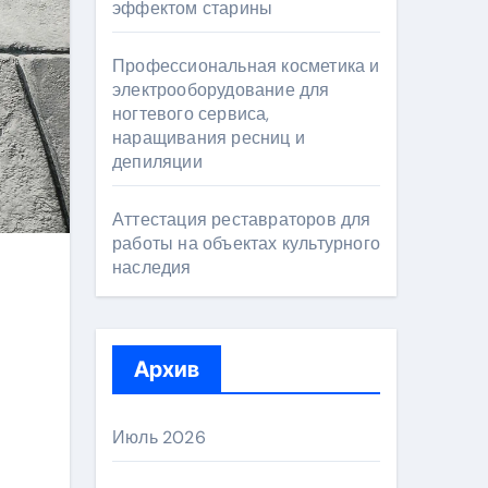
эффектом старины
Профессиональная косметика и
электрооборудование для
ногтевого сервиса,
наращивания ресниц и
депиляции
Аттестация реставраторов для
работы на объектах культурного
наследия
Архив
Июль 2026