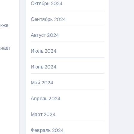
Октябрь 2024
Сентябрь 2024
акже
Август 2024
ачает
Июль 2024
Июнь 2024
Май 2024
Апрель 2024
Март 2024
Февраль 2024