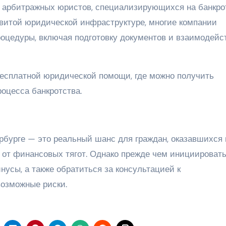
о арбитражных юристов, специализирующихся на банкро
звитой юридической инфраструктуре, многие компании
оцедуры, включая подготовку документов и взаимодейс
 бесплатной юридической помощи, где можно получить
оцесса банкротства.
рбурге — это реальный шанс для граждан, оказавшихся 
 от финансовых тягот. Однако прежде чем инициироват
нусы, а также обратиться за консультацией к
озможные риски.