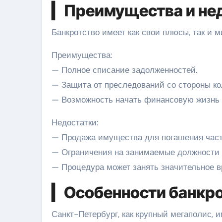
▎Преимущества и нед
Банкротство имеет как свои плюсы, так и м
Преимущества:
— Полное списание задолженностей.
— Защита от преследований со стороны ко
— Возможность начать финансовую жизнь «
Недостатки:
— Продажа имущества для погашения част
— Ограничения на занимаемые должности и
— Процедура может занять значительное вр
▎Особенности банкро
Санкт-Петербург, как крупный мегаполис, 