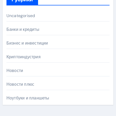
Uncategorised
Банки и кредиты
Бизнес и инвестиции
Криптоиндустрия
Новости
Новости плюс
Ноутбуки и планшеты