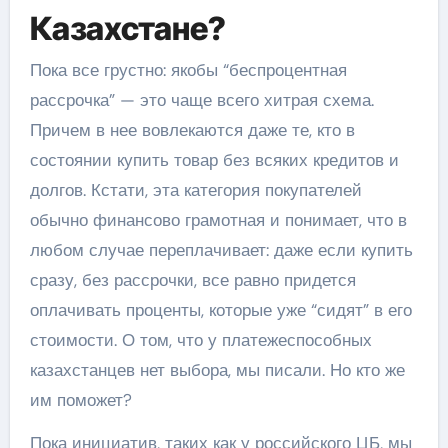
Казахстане?
Пока все грустно: якобы “беспроцентная
рассрочка” — это чаще всего хитрая схема.
Причем в нее вовлекаются даже те, кто в
состоянии купить товар без всяких кредитов и
долгов. Кстати, эта категория покупателей
обычно финансово грамотная и понимает, что в
любом случае переплачивает: даже если купить
сразу, без рассрочки, все равно придется
оплачивать проценты, которые уже “сидят” в его
стоимости. О том, что у платежеспособных
казахстанцев нет выбора, мы писали. Но кто же
им поможет?
Пока инициатив, таких как у российского ЦБ, мы