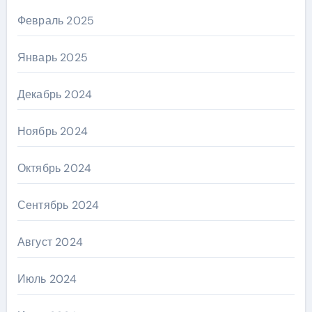
Февраль 2025
Январь 2025
Декабрь 2024
Ноябрь 2024
Октябрь 2024
Сентябрь 2024
Август 2024
Июль 2024