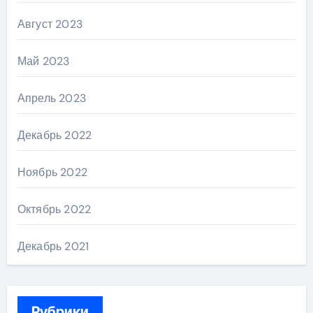
Август 2023
Май 2023
Апрель 2023
Декабрь 2022
Ноябрь 2022
Октябрь 2022
Декабрь 2021
Рубрики