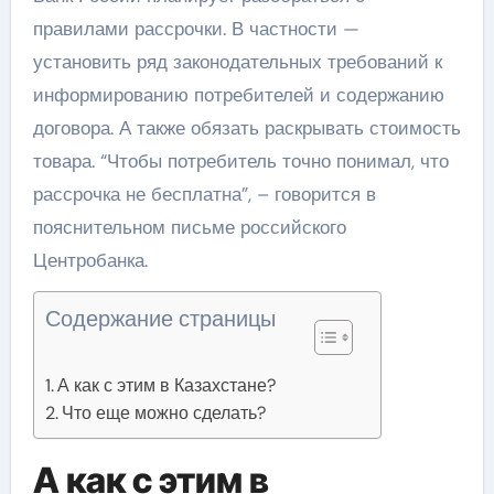
правилами рассрочки. В частности —
установить ряд законодательных требований к
информированию потребителей и содержанию
договора. А также обязать раскрывать стоимость
товара. “Чтобы потребитель точно понимал, что
рассрочка не бесплатна”, – говорится в
пояснительном письме российского
Центробанка.
Содержание страницы
А как с этим в Казахстане?
Что еще можно сделать?
А как с этим в