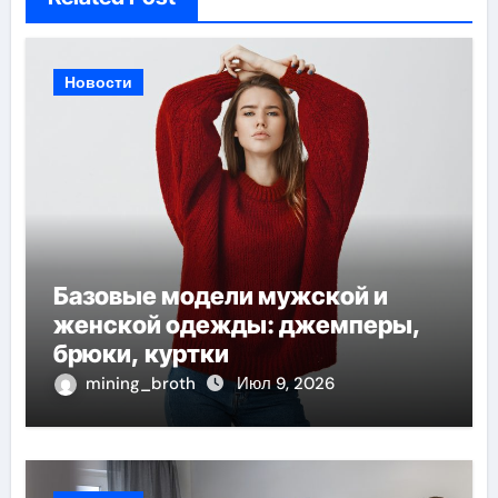
Новости
Базовые модели мужской и
женской одежды: джемперы,
брюки, куртки
mining_broth
Июл 9, 2026