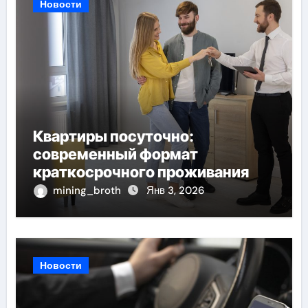
Новости
Квартиры посуточно:
современный формат
краткосрочного проживания
mining_broth
Янв 3, 2026
Новости