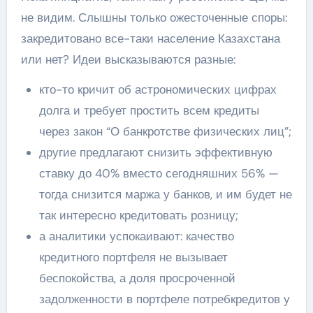
не видим. Слышны только ожесточенные споры:
закредитовано все-таки население Казахстана
или нет? Идеи высказываются разные:
кто-то кричит об астрономических цифрах
долга и требует простить всем кредиты
через закон “О банкротстве физических лиц”;
другие предлагают снизить эффективную
ставку до 40% вместо сегодняшних 56% —
тогда снизится маржа у банков, и им будет не
так интересно кредитовать розницу;
а аналитики успокаивают: качество
кредитного портфеля не вызывает
беспокойства, а доля просроченной
задолженности в портфеле потребкредитов у