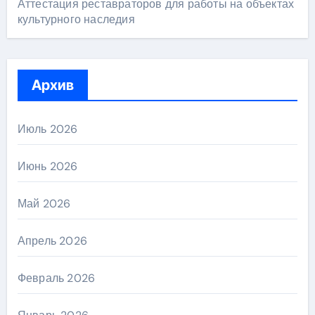
Аттестация реставраторов для работы на объектах
культурного наследия
Архив
Июль 2026
Июнь 2026
Май 2026
Апрель 2026
Февраль 2026