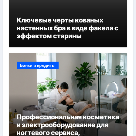
Ключевые черты кованых
настенных бра в виде факела с
эффектом старины
Банки и кредиты
Профессиональная косметика
и электрооборудование для
ногтевого сервиса,