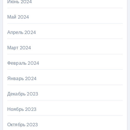
Июнь 2024
Май 2024
Апрель 2024
Март 2024
Февраль 2024
Январь 2024
Декабрь 2023
Ноябрь 2023
Октябрь 2023