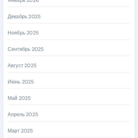
Январь 2026
Декабрь 2025
Ноябрь 2025
Сентябрь 2025
Август 2025
Июнь 2025
Май 2025
Апрель 2025
Март 2025