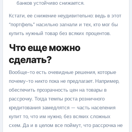
банков устойчиво снижается.
Кстати, ее снижение неудивительно: ведь в этот
“портфель” насильно загнали и тех, кто мог бы
купить нужный товар без всяких процентов.
Что еще можно
сделать?
Вообще-то есть очевидные решения, которые
почему-то никто пока не предлагает. Например,
обеспечить прозрачность цен на товары в
рассрочку. Тогда темпы роста розничного
кредитования замедлятся — часть населения
купит то, что им нужно, без всяких сложных
схем. Да и в целом все поймут, что рассрочка не