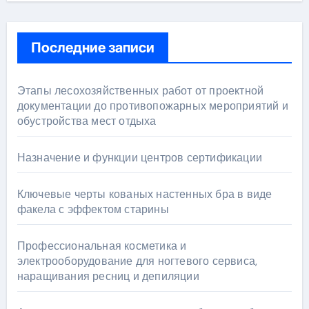
Последние записи
Этапы лесохозяйственных работ от проектной
документации до противопожарных мероприятий и
обустройства мест отдыха
Назначение и функции центров сертификации
Ключевые черты кованых настенных бра в виде
факела с эффектом старины
Профессиональная косметика и
электрооборудование для ногтевого сервиса,
наращивания ресниц и депиляции