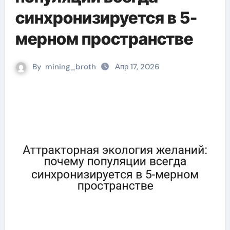
синхронизируется в 5-
мерном пространстве
By
mining_broth
Апр 17, 2026