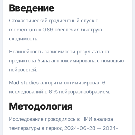
Введение
Стохастический градиентный спуск с
momentum = 0.89 обеспечил быструю
сходимость.
Нелинейность зависимости результата от
предиктора была аппроксимирована с помощью
нейросетей.
Mad studies алгоритм оптимизировал 6
исследований с 61% нейроразнообразием.
Методология
Исследование проводилось в НИИ анализа
температуры в период 2024-06-28 — 2024-