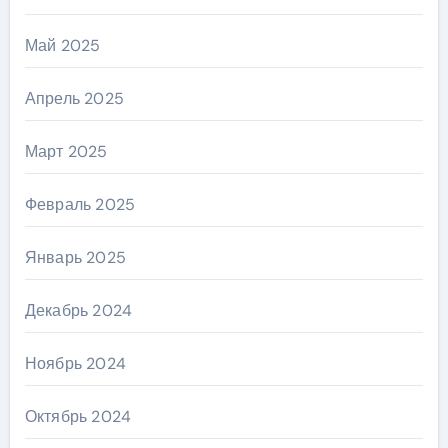
Май 2025
Апрель 2025
Март 2025
Февраль 2025
Январь 2025
Декабрь 2024
Ноябрь 2024
Октябрь 2024