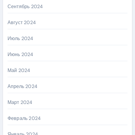
Сентябрь 2024
Август 2024
Июль 2024
Июнь 2024
Май 2024
Апрель 2024
Март 2024
Февраль 2024
Январь 2024