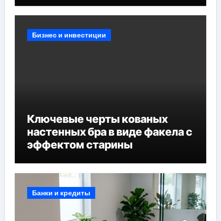
Бизнес и инвестиции
Ключевые черты кованых
настенных бра в виде факела с
эффектом старины
Банки и кредиты