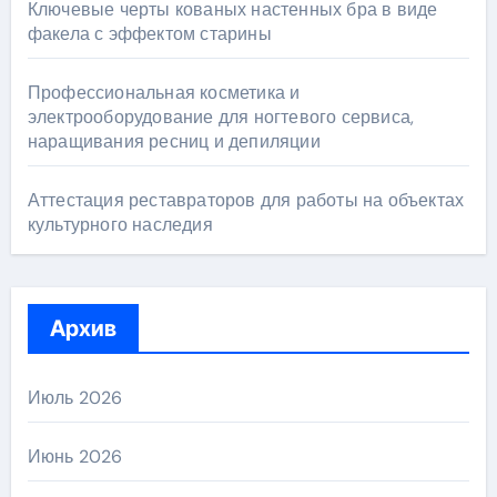
Ключевые черты кованых настенных бра в виде
факела с эффектом старины
Профессиональная косметика и
электрооборудование для ногтевого сервиса,
наращивания ресниц и депиляции
Аттестация реставраторов для работы на объектах
культурного наследия
Архив
Июль 2026
Июнь 2026