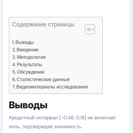
Содержание страницы
Выводы
Введение
Методология
Результаты
Обсуждение
Статистические данные
Видеоматериалы исследования
Выводы
Кредитный интервал [-0.48, 0.18] не включает
ноль, подтверждая значимость.