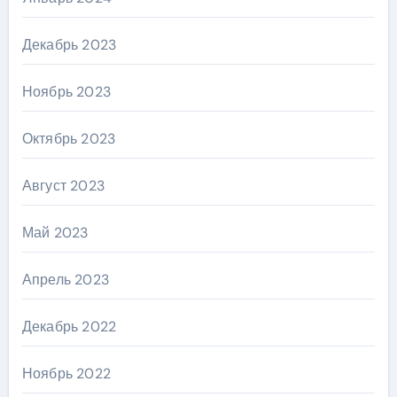
Декабрь 2023
Ноябрь 2023
Октябрь 2023
Август 2023
Май 2023
Апрель 2023
Декабрь 2022
Ноябрь 2022