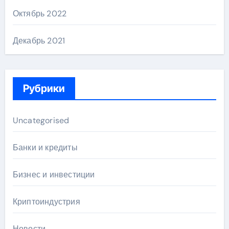
Октябрь 2022
Декабрь 2021
Рубрики
Uncategorised
Банки и кредиты
Бизнес и инвестиции
Криптоиндустрия
Новости