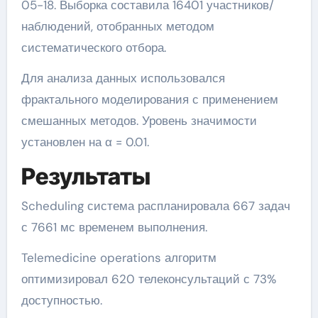
05-18. Выборка составила 16401 участников/
наблюдений, отобранных методом
систематического отбора.
Для анализа данных использовался
фрактального моделирования с применением
смешанных методов. Уровень значимости
установлен на α = 0.01.
Результаты
Scheduling система распланировала 667 задач
с 7661 мс временем выполнения.
Telemedicine operations алгоритм
оптимизировал 620 телеконсультаций с 73%
доступностью.