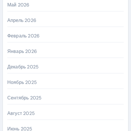
Май 2026
Апрель 2026
Февраль 2026
Январь 2026
Декабрь 2025
Ноябрь 2025
Сентябрь 2025
Август 2025
Июнь 2025