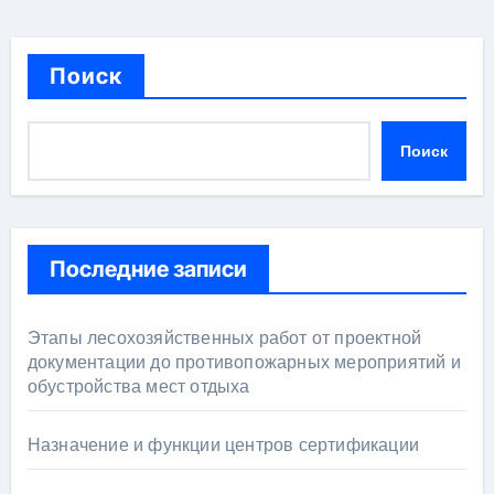
Поиск
Поиск
Последние записи
Этапы лесохозяйственных работ от проектной
документации до противопожарных мероприятий и
обустройства мест отдыха
Назначение и функции центров сертификации