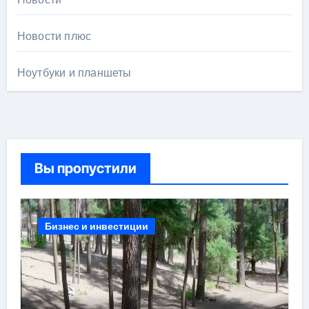
Новости плюс
Ноутбуки и планшеты
Вы пропустили
Бизнес и инвестиции