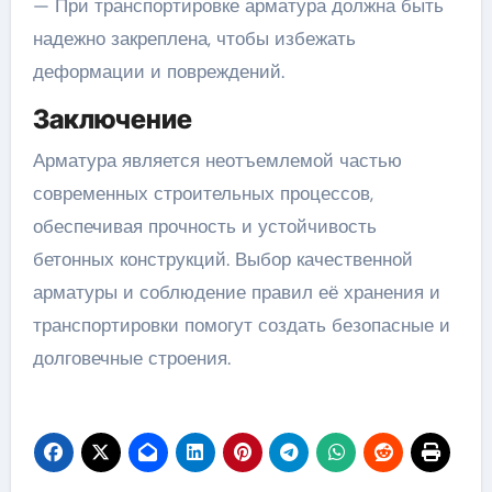
— При транспортировке арматура должна быть
надежно закреплена, чтобы избежать
деформации и повреждений.
Заключение
Арматура является неотъемлемой частью
современных строительных процессов,
обеспечивая прочность и устойчивость
бетонных конструкций. Выбор качественной
арматуры и соблюдение правил её хранения и
транспортировки помогут создать безопасные и
долговечные строения.