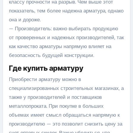
классу прочности на разрыв. Чем выше этот
показатель, тем более надежна арматура, однако
она и дороже.
— Производитель: важно выбирать продукцию
от проверенных и надежных производителей, так
как качество арматуры напрямую влияет на
безопасность будущей конструкции.
Где купить арматуру
Приобрести арматуру можно в
специализированных строительных магазинах, а
также у производителей и поставщиков
металлопроката. При покупке в больших
объемах имеет смысл обращаться напрямую к
производителю — это позволит снизить цену за
счет оптовых скидок. Важно убедиться, что