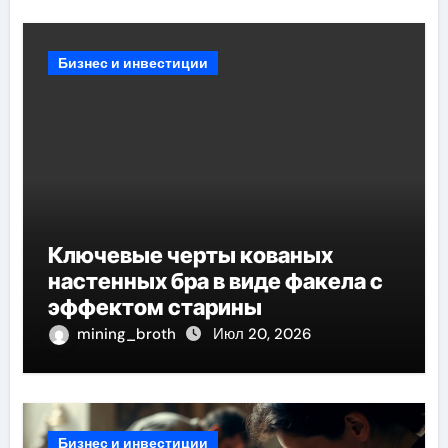
Бизнес и инвестиции
Ключевые черты кованых
настенных бра в виде факела с
эффектом старины
mining_broth
Июл 20, 2026
Бизнес и инвестиции