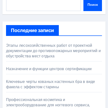
Поиск
Последние записи
Этапы лесохозяйственных работ от проектной
документации до противопожарных мероприятий и
обустройства мест отдыха
Назначение и функции центров сертификации
Ключевые черты кованых настенных бра в виде
факела с эффектом старины
Профессиональная косметика и
электрооборудование для ногтевого сервиса,