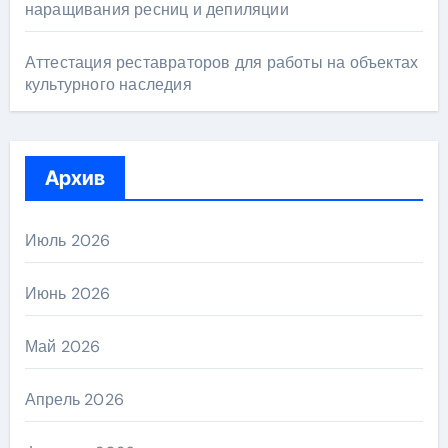
наращивания ресниц и депиляции
Аттестация реставраторов для работы на объектах
культурного наследия
Архив
Июль 2026
Июнь 2026
Май 2026
Апрель 2026