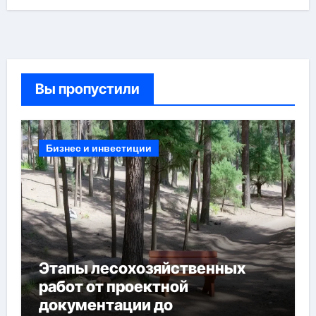
Вы пропустили
Бизнес и инвестиции
Этапы лесохозяйственных
работ от проектной
документации до