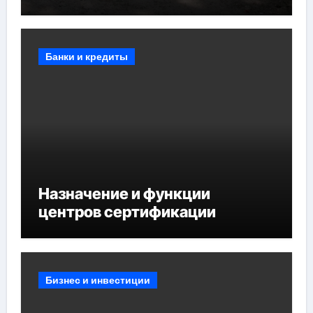
противопожарных
мероприятий и обустройства
мест отдыха
Банки и кредиты
Назначение и функции
центров сертификации
Бизнес и инвестиции