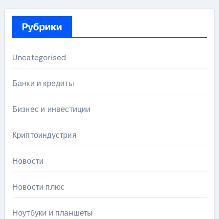
Рубрики
Uncategorised
Банки и кредиты
Бизнес и инвестиции
Криптоиндустрия
Новости
Новости плюс
Ноутбуки и планшеты