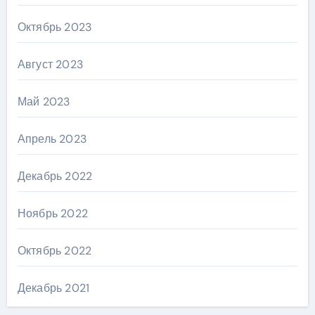
Октябрь 2023
Август 2023
Май 2023
Апрель 2023
Декабрь 2022
Ноябрь 2022
Октябрь 2022
Декабрь 2021