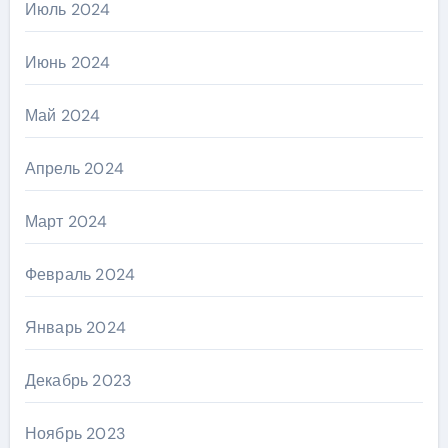
Июль 2024
Июнь 2024
Май 2024
Апрель 2024
Март 2024
Февраль 2024
Январь 2024
Декабрь 2023
Ноябрь 2023