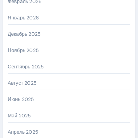
Февраль 2026
Январь 2026
Декабрь 2025
Ноябрь 2025
Сентябрь 2025
Август 2025
Июнь 2025
Май 2025
Апрель 2025