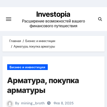
Skip
to
Investopia
content
Расширение возможностей вашего
финансового путешествия
Главная
Бизнес и инвестиции
Арматура, покупка арматуры
Бизнес и инвестиции
Арматура, покупка
арматуры
By
mining_broth
Фев 8, 2025