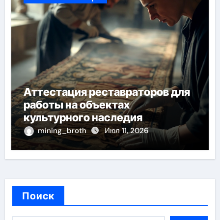
Аттестация реставраторов для
работы на объектах
культурного наследия
mining_broth
Июл 11, 2026
Поиск