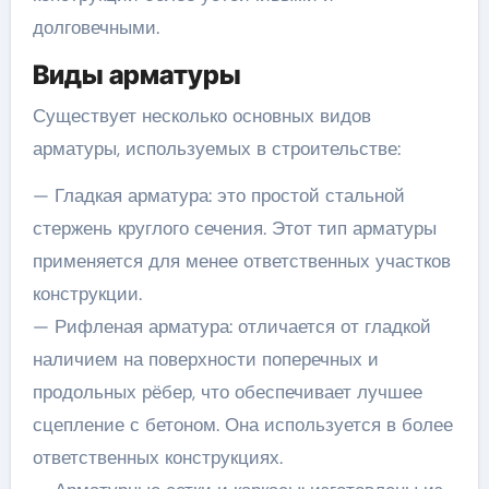
долговечными.
Виды арматуры
Существует несколько основных видов
арматуры, используемых в строительстве:
— Гладкая арматура: это простой стальной
стержень круглого сечения. Этот тип арматуры
применяется для менее ответственных участков
конструкции.
— Рифленая арматура: отличается от гладкой
наличием на поверхности поперечных и
продольных рёбер, что обеспечивает лучшее
сцепление с бетоном. Она используется в более
ответственных конструкциях.