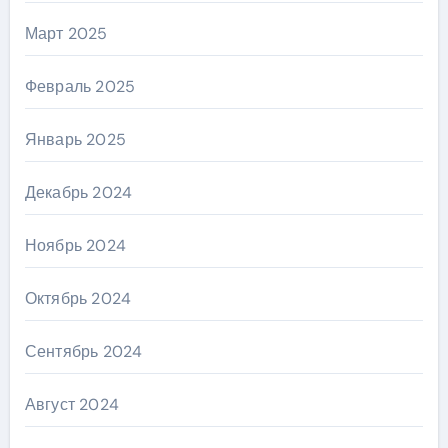
Март 2025
Февраль 2025
Январь 2025
Декабрь 2024
Ноябрь 2024
Октябрь 2024
Сентябрь 2024
Август 2024