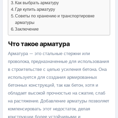
Как выбрать арматуру
Где купить арматуру
Советы по хранению и транспортировке
арматуры
Заключение
Что такое арматура
Арматура — это стальные стержни или
проволока, предназначенные для использования
в строительстве с целью усиления бетона. Она
используется для создания армированных
бетонных конструкций, так как бетон, хотя и
обладает высокой прочностью на сжатие, слаб
на растяжение. Добавление арматуры позволяет
компенсировать этот недостаток, делая
конструкции более устойчивыми и