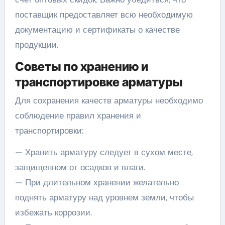
поставщик предоставляет всю необходимую
документацию и сертификаты о качестве
продукции.
Советы по хранению и
транспортировке арматуры
Для сохранения качеств арматуры необходимо
соблюдение правил хранения и
транспортировки:
— Хранить арматуру следует в сухом месте,
защищенном от осадков и влаги.
— При длительном хранении желательно
поднять арматуру над уровнем земли, чтобы
избежать коррозии.