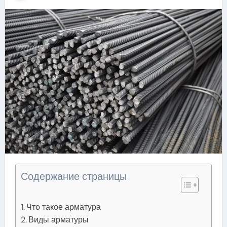
Содержание страницы
Что такое арматура
Виды арматуры