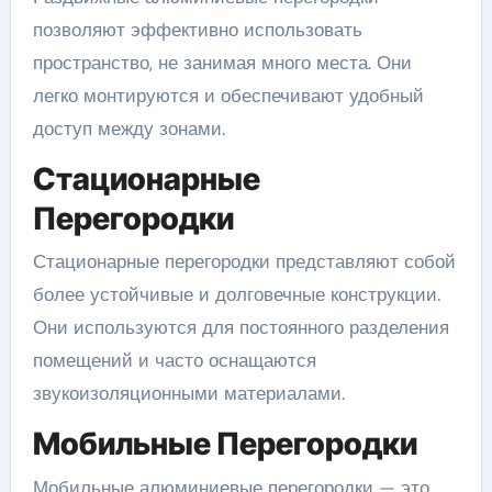
позволяют эффективно использовать
пространство, не занимая много места. Они
легко монтируются и обеспечивают удобный
доступ между зонами.
Стационарные
Перегородки
Стационарные перегородки представляют собой
более устойчивые и долговечные конструкции.
Они используются для постоянного разделения
помещений и часто оснащаются
звукоизоляционными материалами.
Мобильные Перегородки
Мобильные алюминиевые перегородки — это