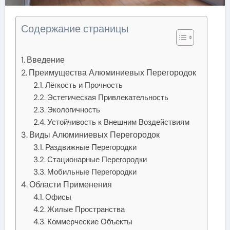
Содержание страницы
Введение
Преимущества Алюминиевых Перегородок
Лёгкость и Прочность
Эстетическая Привлекательность
Экологичность
Устойчивость к Внешним Воздействиям
Виды Алюминиевых Перегородок
Раздвижные Перегородки
Стационарные Перегородки
Мобильные Перегородки
Области Применения
Офисы
Жилые Пространства
Коммерческие Объекты