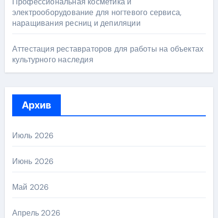
Профессиональная косметика и
электрооборудование для ногтевого сервиса,
наращивания ресниц и депиляции
Аттестация реставраторов для работы на объектах
культурного наследия
Архив
Июль 2026
Июнь 2026
Май 2026
Апрель 2026