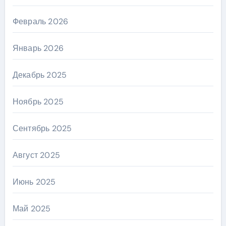
Февраль 2026
Январь 2026
Декабрь 2025
Ноябрь 2025
Сентябрь 2025
Август 2025
Июнь 2025
Май 2025