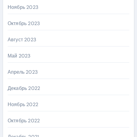
Ноябрь 2023
Октябрь 2023
Август 2023
Май 2023
Апрель 2023
Декабрь 2022
Ноябрь 2022
Октябрь 2022
Декабрь 2021