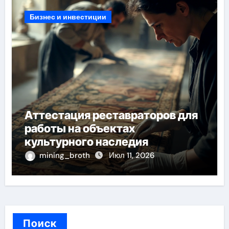
Бизнес и инвестиции
Аттестация реставраторов для
работы на объектах
культурного наследия
mining_broth
Июл 11, 2026
Поиск