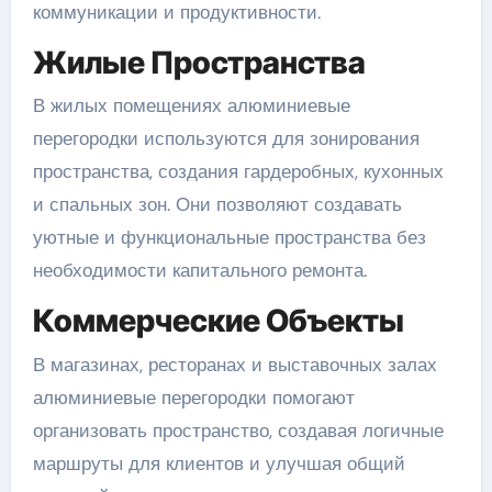
коммуникации и продуктивности.
Жилые Пространства
В жилых помещениях алюминиевые
перегородки используются для зонирования
пространства, создания гардеробных, кухонных
и спальных зон. Они позволяют создавать
уютные и функциональные пространства без
необходимости капитального ремонта.
Коммерческие Объекты
В магазинах, ресторанах и выставочных залах
алюминиевые перегородки помогают
организовать пространство, создавая логичные
маршруты для клиентов и улучшая общий