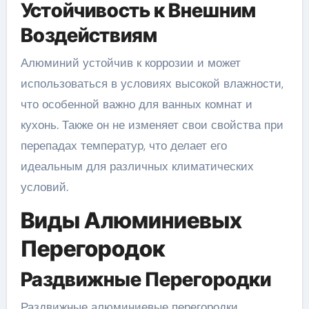
Устойчивость к Внешним
Воздействиям
Алюминий устойчив к коррозии и может
использоваться в условиях высокой влажности,
что особенной важно для ванных комнат и
кухонь. Также он не изменяет свои свойства при
перепадах температур, что делает его
идеальным для различных климатических
условий.
Виды Алюминиевых
Перегородок
Раздвижные Перегородки
Раздвижные алюминиевые перегородки