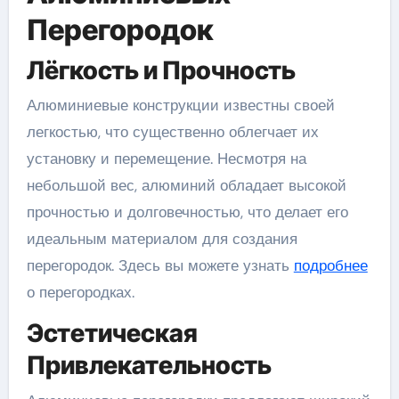
Перегородок
Лёгкость и Прочность
Алюминиевые конструкции известны своей
легкостью, что существенно облегчает их
установку и перемещение. Несмотря на
небольшой вес, алюминий обладает высокой
прочностью и долговечностью, что делает его
идеальным материалом для создания
перегородок. Здесь вы можете узнать
подробнее
о перегородках.
Эстетическая
Привлекательность