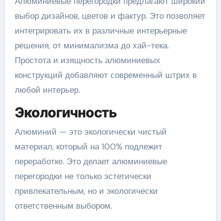
Алюминиевые перегородки предлагают широкий
выбор дизайнов, цветов и фактур. Это позволяет
интегрировать их в различные интерьерные
решения, от минимализма до хай-тека.
Простота и изящность алюминиевых
конструкций добавляют современный штрих в
любой интерьер.
Экологичность
Алюминий — это экологически чистый
материал, который на 100% подлежит
переработке. Это делает алюминиевые
перегородки не только эстетически
привлекательным, но и экологически
ответственным выбором.