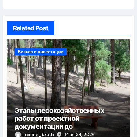
Related Post
Бизнес и инвестиции
Этапы лесохозяйственных
работ от проектной
документации до
противопожарных мероприятий
mining_broth
Июл 24, 2026