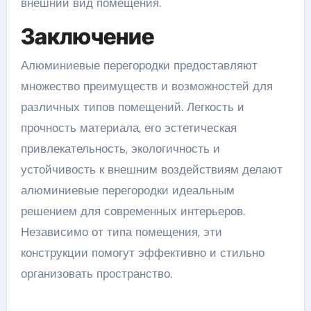
внешний вид помещения.
Заключение
Алюминиевые перегородки предоставляют
множество преимуществ и возможностей для
различных типов помещений. Легкость и
прочность материала, его эстетическая
привлекательность, экологичность и
устойчивость к внешним воздействиям делают
алюминиевые перегородки идеальным
решением для современных интерьеров.
Независимо от типа помещения, эти
конструкции помогут эффективно и стильно
организовать пространство.