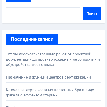
Поиск
Последние записи
Этапы лесохозяйственных работ от проектной
документации до противопожарных мероприятий и
обустройства мест отдыха
Назначение и функции центров сертификации
Ключевые черты кованых настенных бра в виде
факела с эффектом старины