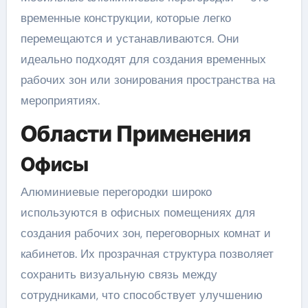
временные конструкции, которые легко
перемещаются и устанавливаются. Они
идеально подходят для создания временных
рабочих зон или зонирования пространства на
мероприятиях.
Области Применения
Офисы
Алюминиевые перегородки широко
используются в офисных помещениях для
создания рабочих зон, переговорных комнат и
кабинетов. Их прозрачная структура позволяет
сохранить визуальную связь между
сотрудниками, что способствует улучшению