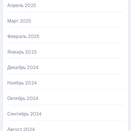
Апрель 2025
Март 2025
Февраль 2025
Январь 2025
Декабрь 2024
Ноябрь 2024
Октябрь 2024
Сентябрь 2024
Август 2024