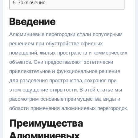
Заключение
Введение
Алюминиевые перегородки стали популярным
решением при обустройстве офисных
помещений, жилых пространств и коммерческих
объектов. Они предоставляют эстетически
привлекательное и функциональное решение
для разделения пространства, сохраняя при
этом ощущение открытости. В этой статье мы
рассмотрим основные преимущества, виды и
области применения алюминиевых перегородок.
Преимущества
Алюминиевых