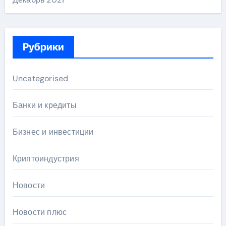
Рубрики
Uncategorised
Банки и кредиты
Бизнес и инвестиции
Криптоиндустрия
Новости
Новости плюс