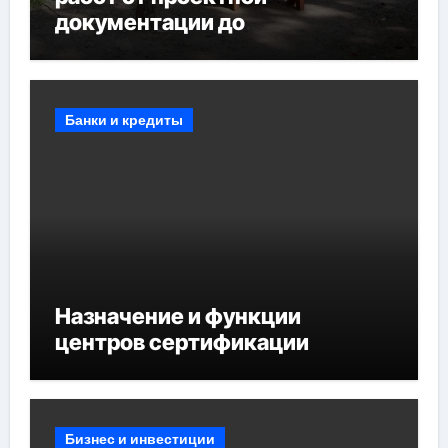
документации до
противопожарных
мероприятий и обустройства
мест отдыха
Банки и кредиты
Назначение и функции
центров сертификации
Бизнес и инвестиции