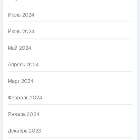
Июль 2024
Июнь 2024
Май 2024
Апрель 2024
Март 2024
Февраль 2024
Январь 2024
Декабрь 2023