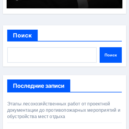
Поиск
Поиск
Последние записи
Этапы лесохозяйственных работ от проектной
документации до противопожарных мероприятий и
обустройства мест отдыха