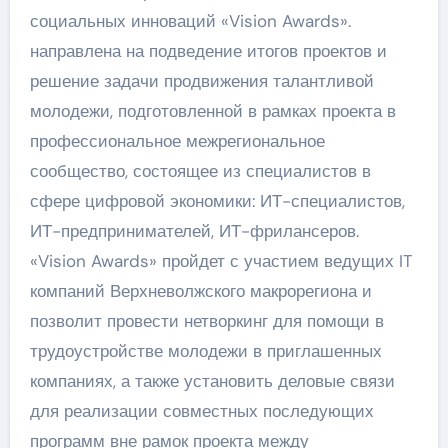
социальных инноваций «Vision Awards».
направлена на подведение итогов проектов и
решение задачи продвижения талантливой
молодежи, подготовленной в рамках проекта в
профессиональное межрегиональное
сообщество, состоящее из специалистов в
сфере цифровой экономики: ИТ-специалистов,
ИТ-предпринимателей, ИТ-фрилансеров.
«Vision Awards» пройдет с участием ведущих IT
компаний Верхневолжского макрорегиона и
позволит провести нетворкинг для помощи в
трудоустройстве молодежи в приглашенных
компаниях, а также установить деловые связи
для реализации совместных последующих
программ вне рамок проекта между