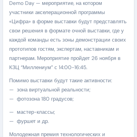
Demo Day — мероприятие, на котором
участники акселерационной программы
«Цифра» в форме выставки будут представлять
свои решения в формате очной выставки, где у
каждой команды есть зоны демонстрации своих
прототипов гостям, экспертам, наставникам и
партнерам. Мероприятие пройдет 26 ноября в
КЗЦ “Миллениум” с 14:00-16:45.
Помимо выставки будут такие активности:
— зона виртуальной реальности;
— фотозона 180 градусов;
— мастер-классы;
— фуршет и др.
Молодежная премия технологических и