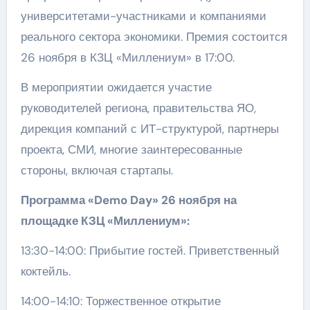
университетами-участниками и компаниями
реального сектора экономики. Премия состоится
26 ноября в КЗЦ «Миллениум» в 17:00.
В мероприятии ожидается участие
руководителей региона, правительства ЯО,
дирекция компаний с ИТ-структурой, партнеры
проекта, СМИ, многие заинтересованные
стороны, включая стартапы.
Программа
«Demo Day
» 26 ноября на
площадке КЗЦ
«Миллениум
»:
13:30-14:00: Прибытие гостей. Приветственный
коктейль.
14:00-14:10: Торжественное открытие