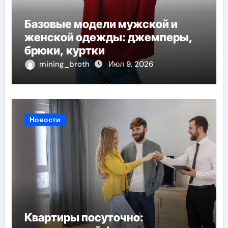
Базовые модели мужской и
женской одежды: джемперы,
брюки, куртки
mining_broth
Июл 9, 2026
Новости
Квартиры посуточно: