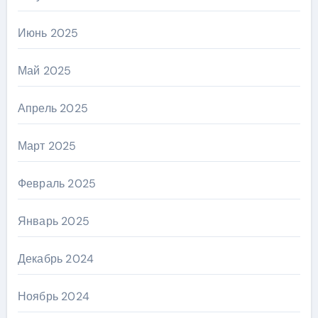
Июнь 2025
Май 2025
Апрель 2025
Март 2025
Февраль 2025
Январь 2025
Декабрь 2024
Ноябрь 2024