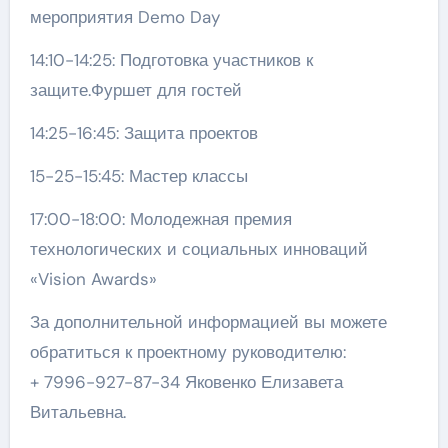
мероприятия Demo Day
14:10-14:25: Подготовка участников к
защите.Фуршет для гостей
14:25-16:45: Защита проектов
15-25-15:45: Мастер классы
17:00-18:00: Молодежная премия
технологических и социальных инноваций
«Vision Awards»
За дополнительной информацией вы можете
обратиться к проектному руководителю:
+ 7996-927-87-34 Яковенко Елизавета
Витальевна.