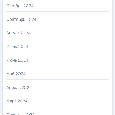
Октябрь 2024
Сентябрь 2024
Август 2024
Июль 2024
Июнь 2024
Май 2024
Апрель 2024
Март 2024
Февраль 2024