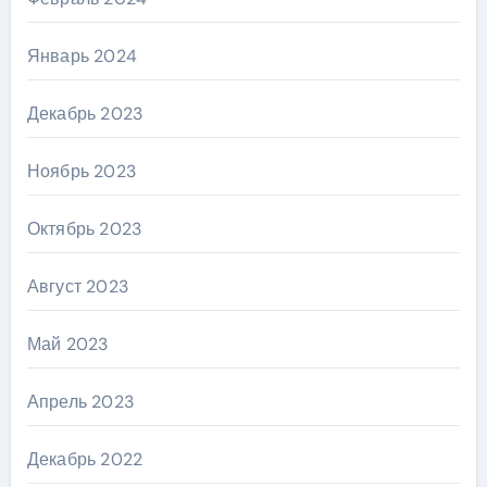
Январь 2024
Декабрь 2023
Ноябрь 2023
Октябрь 2023
Август 2023
Май 2023
Апрель 2023
Декабрь 2022