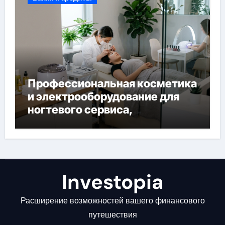
Профессиональная косметика
и электрооборудование для
ногтевого сервиса,
наращивания ресниц и
депиляции
Investopia
Расширение возможностей вашего финансового
путешествия