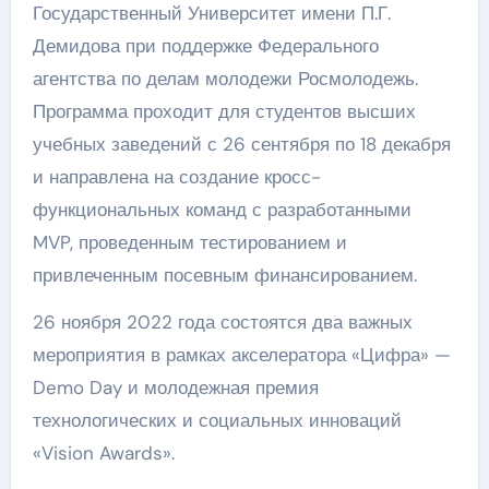
Государственный Университет имени П.Г.
Демидова при поддержке Федерального
агентства по делам молодежи Росмолодежь.
Программа проходит для студентов высших
учебных заведений с 26 сентября по 18 декабря
и направлена на создание кросс-
функциональных команд с разработанными
MVP, проведенным тестированием и
привлеченным посевным финансированием.
26 ноября 2022 года состоятся два важных
мероприятия в рамках акселератора «Цифра» —
Demo Day и молодежная премия
технологических и социальных инноваций
«Vision Awards».