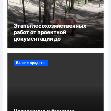
Этапы лесохозяйственных
работ от проектной
документации до
противопожарных
мероприятий и обустройства
мест отдыха
Банки и кредиты