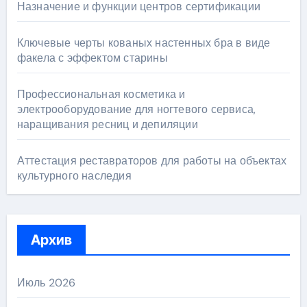
Назначение и функции центров сертификации
Ключевые черты кованых настенных бра в виде
факела с эффектом старины
Профессиональная косметика и
электрооборудование для ногтевого сервиса,
наращивания ресниц и депиляции
Аттестация реставраторов для работы на объектах
культурного наследия
Архив
Июль 2026