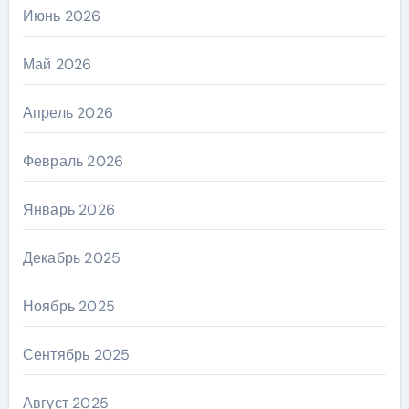
Июнь 2026
Май 2026
Апрель 2026
Февраль 2026
Январь 2026
Декабрь 2025
Ноябрь 2025
Сентябрь 2025
Август 2025