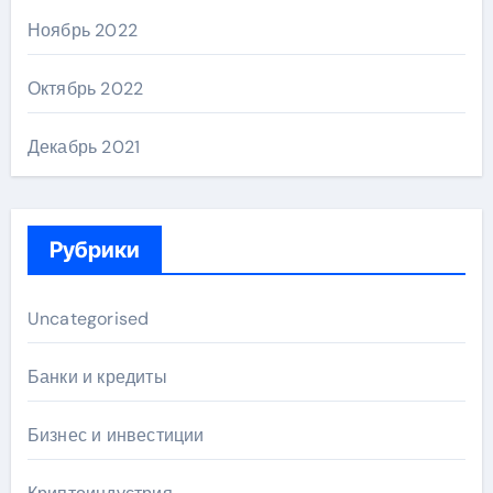
Ноябрь 2022
Октябрь 2022
Декабрь 2021
Рубрики
Uncategorised
Банки и кредиты
Бизнес и инвестиции