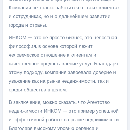
Компания не только заботится о своих клиентах
и сотрудниках, но и о дальнейшем развитии
города и страны.
ИНКОМ — это не просто бизнес, это целостная
философия, в основе которой лежит
человеческое отношение к клиентам и
качественное предоставление услуг. Благодаря
этому подходу, компания завоевала доверие и
уважение как на рынке недвижимости, так и
среди общества в целом.
В заключение, можно сказать, что Агентство
недвижимости ИНКОМ — это пример успешной
и эффективной работы на рынке недвижимости.
Благодаря высокому уровню сервиса и