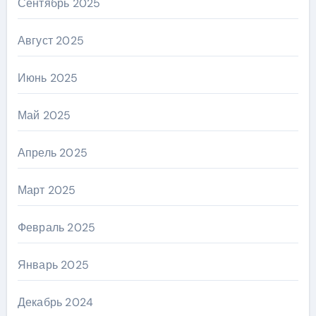
Сентябрь 2025
Август 2025
Июнь 2025
Май 2025
Апрель 2025
Март 2025
Февраль 2025
Январь 2025
Декабрь 2024