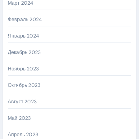
Март 2024
Февраль 2024
Январь 2024
Декабрь 2023
Ноябрь 2023
Октябрь 2023
Август 2023
Май 2023
Апрель 2023