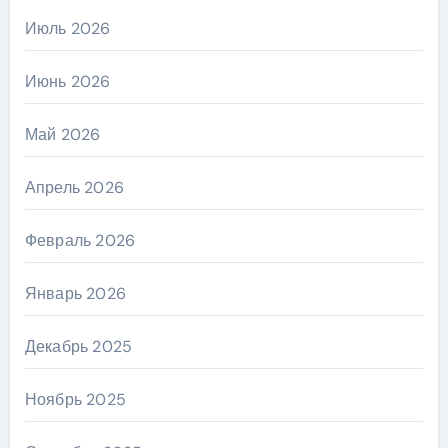
Июль 2026
Июнь 2026
Май 2026
Апрель 2026
Февраль 2026
Январь 2026
Декабрь 2025
Ноябрь 2025