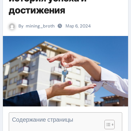
достижения
By
mining_broth
Мар 6, 2024
Содержание страницы