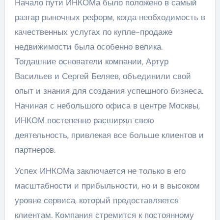
Начало пути ИНКОМа было положено в самый
разгар рыночных реформ, когда необходимость в
качественных услугах по купле-продаже
недвижимости была особенно велика.
Тогдашние основатели компании, Артур
Васильев и Сергей Беляев, объединили свой
опыт и знания для создания успешного бизнеса.
Начиная с небольшого офиса в центре Москвы,
ИНКОМ постепенно расширял свою
деятельность, привлекая все больше клиентов и
партнеров.
Успех ИНКОМа заключается не только в его
масштабности и прибыльности, но и в высоком
уровне сервиса, который предоставляется
клиентам. Компания стремится к постоянному