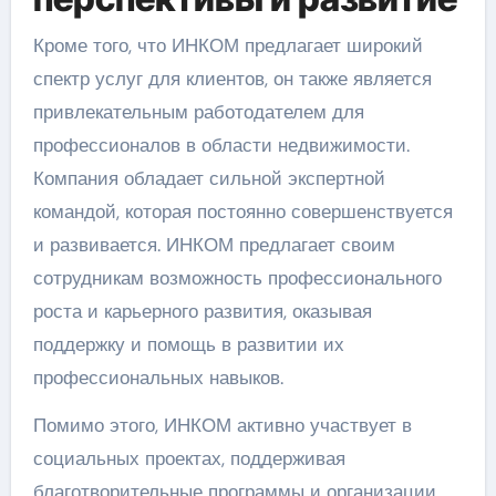
Кроме того, что ИНКОМ предлагает широкий
спектр услуг для клиентов, он также является
привлекательным работодателем для
профессионалов в области недвижимости.
Компания обладает сильной экспертной
командой, которая постоянно совершенствуется
и развивается. ИНКОМ предлагает своим
сотрудникам возможность профессионального
роста и карьерного развития, оказывая
поддержку и помощь в развитии их
профессиональных навыков.
Помимо этого, ИНКОМ активно участвует в
социальных проектах, поддерживая
благотворительные программы и организации.