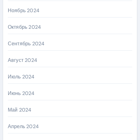
Ноябрь 2024
Октябрь 2024
Сентябрь 2024
Август 2024
Июль 2024
Июнь 2024
Май 2024
Апрель 2024