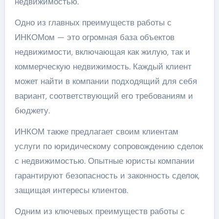
недвижимостью.
Одно из главных преимуществ работы с
ИНКОМом — это огромная база объектов
недвижимости, включающая как жилую, так и
коммерческую недвижимость. Каждый клиент
может найти в компании подходящий для себя
вариант, соответствующий его требованиям и
бюджету.
ИНКОМ также предлагает своим клиентам
услуги по юридическому сопровождению сделок
с недвижимостью. Опытные юристы компании
гарантируют безопасность и законность сделок,
защищая интересы клиентов.
Одним из ключевых преимуществ работы с