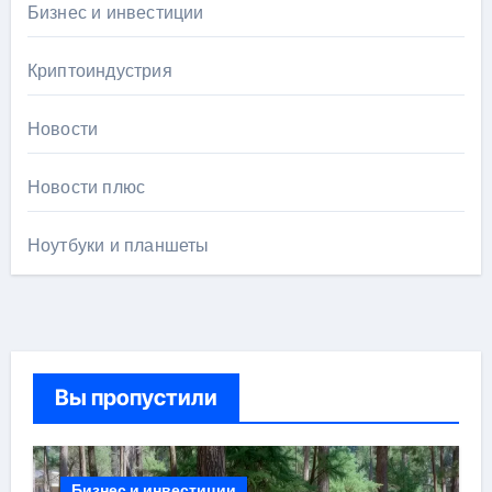
Бизнес и инвестиции
Криптоиндустрия
Новости
Новости плюс
Ноутбуки и планшеты
Вы пропустили
Бизнес и инвестиции