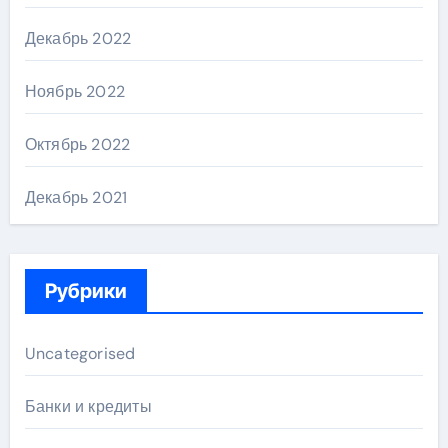
Декабрь 2022
Ноябрь 2022
Октябрь 2022
Декабрь 2021
Рубрики
Uncategorised
Банки и кредиты