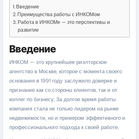
Введение
Преимущества работы с ИНКОМом
Работа в ИНКОМе — это перспективы и
развитие
Введение
ИНКОМ — это крупнейшее риэлторское
агентство в Москве, которое с момента своего
основания в 1991 году заслужило доверие и
признание как со стороны клиентов, так и от
коллег по бизнесу. За долгое время работы
компания стала не только лидером на рынке
недвижимости, но и примером эффективного и
профессионального подхода к своей работе.