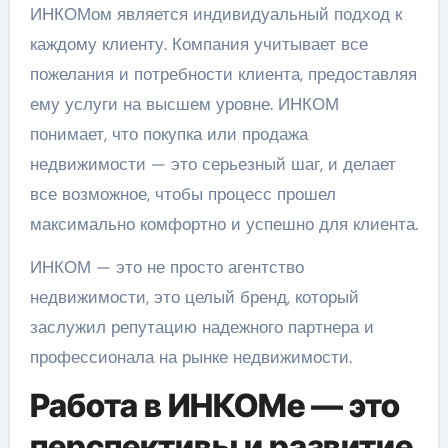
ИНКОМом является индивидуальный подход к
каждому клиенту. Компания учитывает все
пожелания и потребности клиента, предоставляя
ему услуги на высшем уровне. ИНКОМ
понимает, что покупка или продажа
недвижимости — это серьезный шаг, и делает
все возможное, чтобы процесс прошел
максимально комфортно и успешно для клиента.
ИНКОМ — это не просто агентство
недвижимости, это целый бренд, который
заслужил репутацию надежного партнера и
профессионала на рынке недвижимости.
Работа в ИНКОМе — это
перспективы и развитие