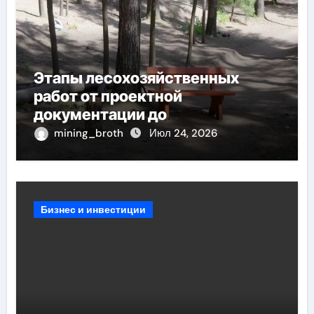
Этапы лесохозяйственных
работ от проектной
документации до
противопожарных мероприятий
mining_broth
Июл 24, 2026
и обустройства мест отдыха
Бизнес и инвестиции