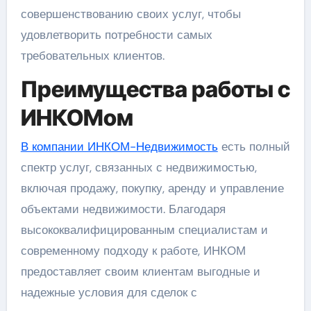
совершенствованию своих услуг, чтобы
удовлетворить потребности самых
требовательных клиентов.
Преимущества работы с
ИНКОМом
В компании ИНКОМ-Недвижимость
есть полный
спектр услуг, связанных с недвижимостью,
включая продажу, покупку, аренду и управление
объектами недвижимости. Благодаря
высококвалифицированным специалистам и
современному подходу к работе, ИНКОМ
предоставляет своим клиентам выгодные и
надежные условия для сделок с