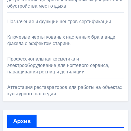
обустройства мест отдыха
Назначение и функции центров сертификации
Ключевые черты кованых настенных бра в виде
факела с эффектом старины
Профессиональная косметика и
электрооборудование для ногтевого сервиса,
наращивания ресниц и депиляции
Аттестация реставраторов для работы на объектах
культурного наследия
Архив