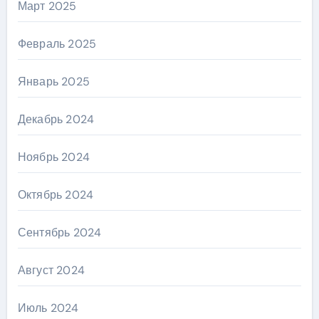
Март 2025
Февраль 2025
Январь 2025
Декабрь 2024
Ноябрь 2024
Октябрь 2024
Сентябрь 2024
Август 2024
Июль 2024