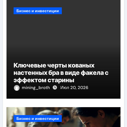
Бизнес и инвестиции
Ключевые черты кованых
настенных бра в виде факела с
эффектом старины
mining_broth
Июл 20, 2026
Бизнес и инвестиции