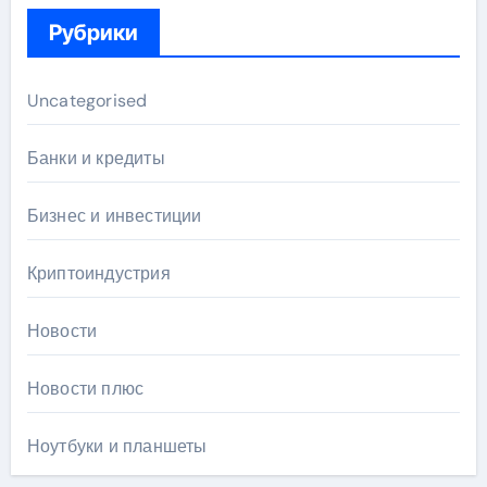
Рубрики
Uncategorised
Банки и кредиты
Бизнес и инвестиции
Криптоиндустрия
Новости
Новости плюс
Ноутбуки и планшеты