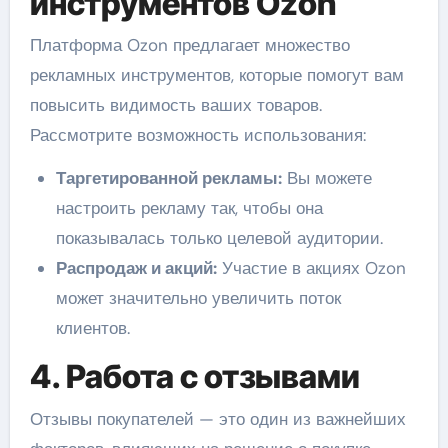
инструментов Ozon
Платформа Ozon предлагает множество
рекламных инструментов, которые помогут вам
повысить видимость ваших товаров.
Рассмотрите возможность использования:
Таргетированной рекламы:
Вы можете
настроить рекламу так, чтобы она
показывалась только целевой аудитории.
Распродаж и акций:
Участие в акциях Ozon
может значительно увеличить поток
клиентов.
4. Работа с отзывами
Отзывы покупателей — это один из важнейших