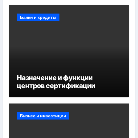
мероприятий и обустройства
мест отдыха
Банки и кредиты
Назначение и функции
центров сертификации
Бизнес и инвестиции