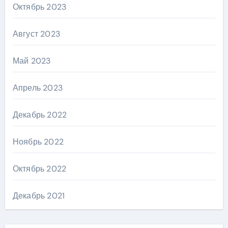
Октябрь 2023
Август 2023
Май 2023
Апрель 2023
Декабрь 2022
Ноябрь 2022
Октябрь 2022
Декабрь 2021