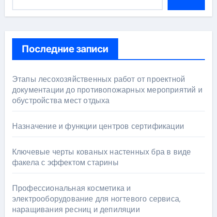
Последние записи
Этапы лесохозяйственных работ от проектной
документации до противопожарных мероприятий и
обустройства мест отдыха
Назначение и функции центров сертификации
Ключевые черты кованых настенных бра в виде
факела с эффектом старины
Профессиональная косметика и
электрооборудование для ногтевого сервиса,
наращивания ресниц и депиляции