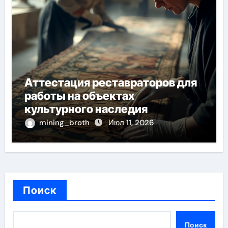
Аттестация реставраторов для
работы на объектах
культурного наследия
mining_broth
Июл 11, 2026
Поиск
Поиск