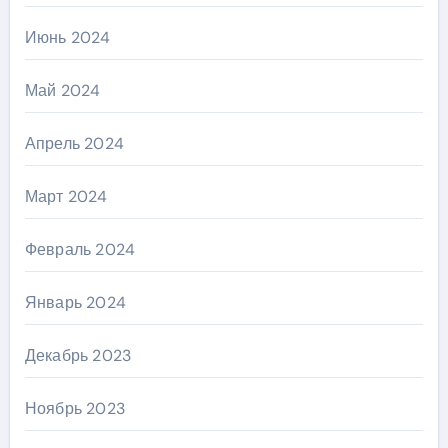
Июнь 2024
Май 2024
Апрель 2024
Март 2024
Февраль 2024
Январь 2024
Декабрь 2023
Ноябрь 2023