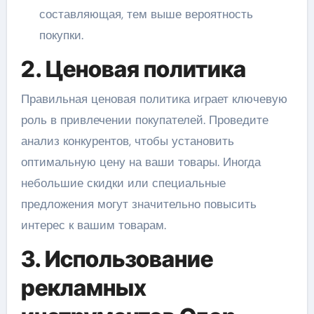
составляющая, тем выше вероятность
покупки.
2. Ценовая политика
Правильная ценовая политика играет ключевую
роль в привлечении покупателей. Проведите
анализ конкурентов, чтобы установить
оптимальную цену на ваши товары. Иногда
небольшие скидки или специальные
предложения могут значительно повысить
интерес к вашим товарам.
3. Использование
рекламных