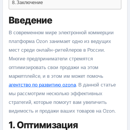
Заключение
Введение
В современном мире электронной коммерции
платформа Ozon занимает одно из ведущих
мест среди онлайн-ритейлеров в России.
Многие предприниматели стремятся
оптимизировать свои продажи на этом
маркетплейсе, и в этом им может помочь
агентство по развитию ozona
. В данной статье
мы рассмотрим несколько эффективных
стратегий, которые помогут вам увеличить
видимость и продажи ваших товаров на Ozon.
1. Оптимизация