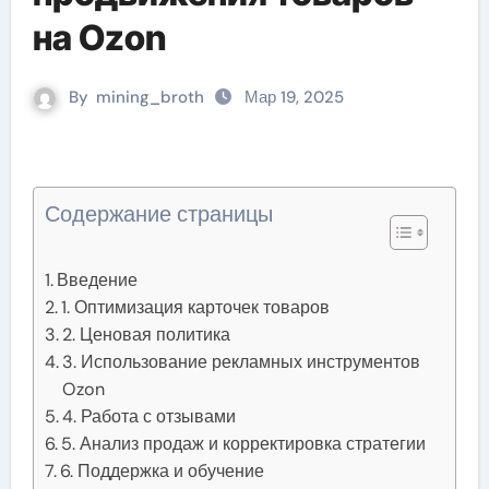
на Ozon
By
mining_broth
Мар 19, 2025
Содержание страницы
Введение
1. Оптимизация карточек товаров
2. Ценовая политика
3. Использование рекламных инструментов
Ozon
4. Работа с отзывами
5. Анализ продаж и корректировка стратегии
6. Поддержка и обучение