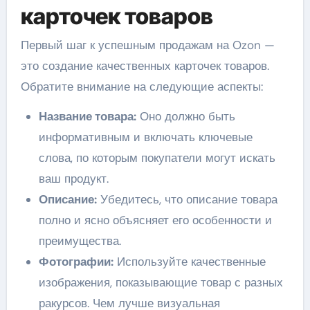
карточек товаров
Первый шаг к успешным продажам на Ozon —
это создание качественных карточек товаров.
Обратите внимание на следующие аспекты:
Название товара:
Оно должно быть
информативным и включать ключевые
слова, по которым покупатели могут искать
ваш продукт.
Описание:
Убедитесь, что описание товара
полно и ясно объясняет его особенности и
преимущества.
Фотографии:
Используйте качественные
изображения, показывающие товар с разных
ракурсов. Чем лучше визуальная