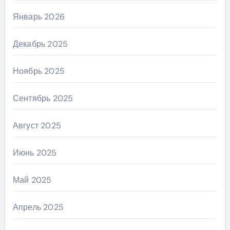
Январь 2026
Декабрь 2025
Ноябрь 2025
Сентябрь 2025
Август 2025
Июнь 2025
Май 2025
Апрель 2025