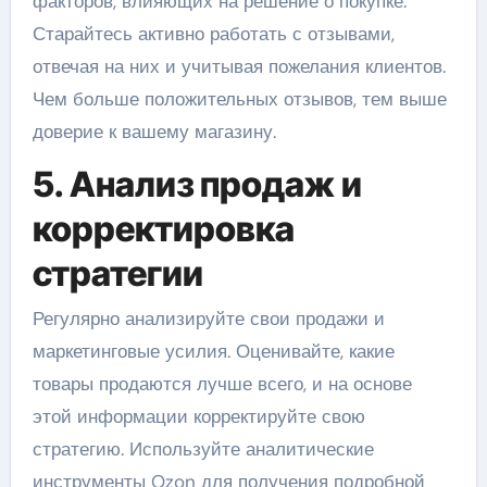
факторов, влияющих на решение о покупке.
Старайтесь активно работать с отзывами,
отвечая на них и учитывая пожелания клиентов.
Чем больше положительных отзывов, тем выше
доверие к вашему магазину.
5. Анализ продаж и
корректировка
стратегии
Регулярно анализируйте свои продажи и
маркетинговые усилия. Оценивайте, какие
товары продаются лучше всего, и на основе
этой информации корректируйте свою
стратегию. Используйте аналитические
инструменты Ozon для получения подробной