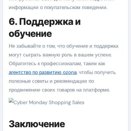
информации о покупательском поведении.
6. Поддержка и
обучение
Не забывайте о том, что обучение и поддержка
могут сыграть важную роль в вашем успехе.
Обратитесь к профессионалам, таким как
агентство по развитию ozona
, чтобы получить
полезные советы и рекомендации по
продвижению своих товаров на платформе.
Заключение