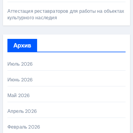
Аттестация реставраторов для работы на объектах
культурного наследия
Архив
Июль 2026
Июнь 2026
Май 2026
Апрель 2026
Февраль 2026