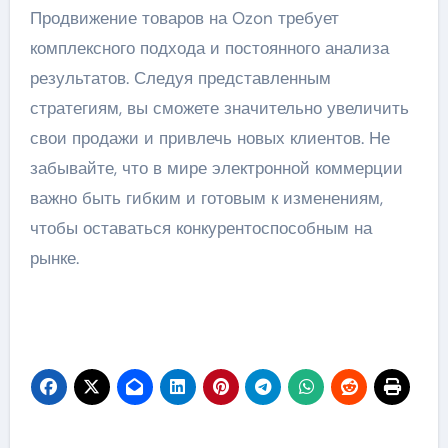
Продвижение товаров на Ozon требует
комплексного подхода и постоянного анализа
результатов. Следуя представленным
стратегиям, вы сможете значительно увеличить
свои продажи и привлечь новых клиентов. Не
забывайте, что в мире электронной коммерции
важно быть гибким и готовым к изменениям,
чтобы оставаться конкурентоспособным на
рынке.